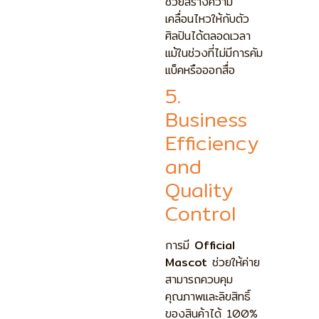
ช่วยสร้างความ
เคลื่อนไหวให้กับตัว
ศิลปินได้ตลอดเวลา
แม้ในช่วงที่ไม่มีการคัม
แบ็คหรือออกสื่อ
5.
Business
Efficiency
and
Quality
Control
การมี
Official
Mascot
ช่วยให้ค่าย
สามารถควบคุม
คุณภาพและลิขสิทธิ์
ของสินค้าได้ 100%