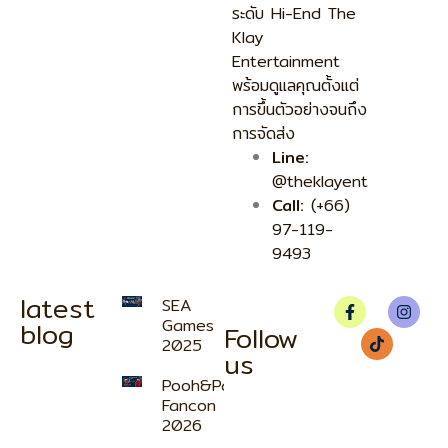
ระดับ Hi-End The
Klay
Entertainment
พร้อมดูแลคุณตั้งแต่
การขึ้นตัวอย่างจนถึง
การจัดส่ง
Line:
@theklayent
Call:
(+66)
97-119-
9493
latest
SEA
Games
blog
Follow
2025
us
Pooh&Pavel
Fancon
2026