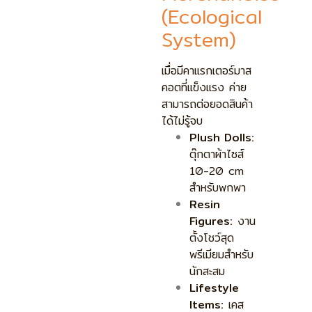
(Ecological
System)
เมื่อมีคาแรกเตอร์มาส
คอตที่แข็งแรง ค่าย
สามารถต่อยอดสินค้า
ได้ไม่รู้จบ
Plush Dolls:
ตุ๊กตาผ้าไซส์
10-20 cm
สำหรับพกพา
Resin
Figures:
งาน
ตั้งโชว์สุด
พรีเมียมสำหรับ
นักสะสม
Lifestyle
Items:
เคส