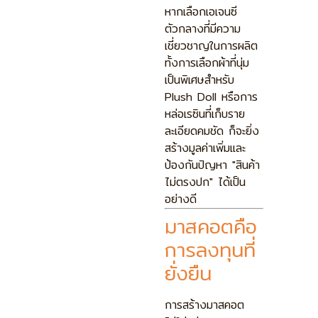
หากเลือกเอเจนซี
ตัวกลางที่มีความ
เชี่ยวชาญในการผลิต
ทั้งการเลือกผ้าที่นุ่ม
เป็นพิเศษสำหรับ
Plush Doll หรือการ
หล่อเรซินที่เก็บราย
ละเอียดคมชัด ก็จะยิ่ง
สร้างมูลค่าเพิ่มและ
ป้องกันปัญหา "สินค้า
ไม่ตรงปก" ได้เป็น
อย่างดี
มาสคอตคือ
การลงทุนที่
ยั่งยืน
การสร้างมาสคอต