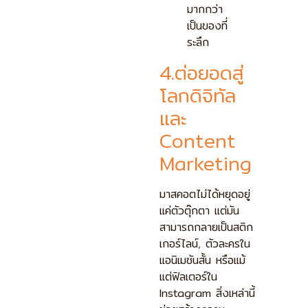
มากกว่า
เป็นของที่
ระลึก
4.ต่อยอดสู่
โลกดิจิทัล
และ
Content
Marketing
มาสคอตไม่ได้หยุดอยู่
แค่ตัวตุ๊กตา แต่มัน
สามารถกลายเป็นสติก
เกอร์ไลน์, ตัวละครใน
แอนิเมชันสั้น หรือแม้
แต่ฟิลเตอร์ใน
Instagram สิ่งเหล่านี้