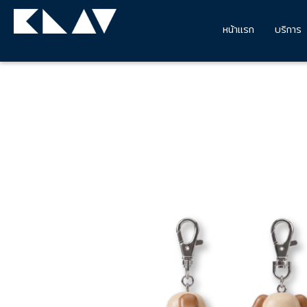
หน้าแรก
บริการ