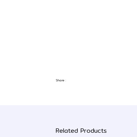
Share :
Related Products