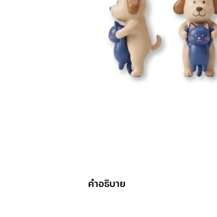
คำอธิบาย