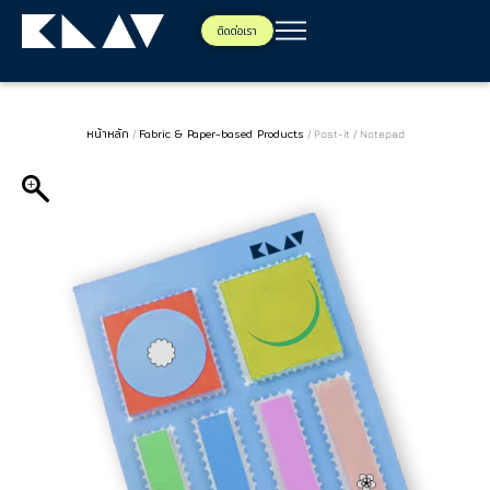
ติดต่อเรา
หน้าหลัก
Fabric & Paper-based Products
/
/ Post-it / Notepad